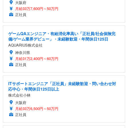
大阪府
月給33万7,600円～50万円
正社員
ゲームQAエンジニア・有給消化率高い「正社員/社会保険完
備/ゲーム業界デビュー」・未経験歓迎・年間休日125日
AQUARIUS株式会社
神奈川県
月給31万2,400円～60万円
正社員
ITサポートエンジニア「正社員」未経験歓迎・問い合わせ対
応中心・年間休日125日以上
株式会社小林
大阪府
月給33万6,500円～50万円
正社員