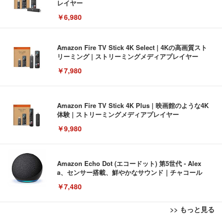
レイヤー
￥6,980
Amazon Fire TV Stick 4K Select | 4Kの高画質スト
リーミング | ストリーミングメディアプレイヤー
￥7,980
Amazon Fire TV Stick 4K Plus | 映画館のような4K
体験 | ストリーミングメディアプレイヤー
￥9,980
Amazon Echo Dot (エコードット) 第5世代 - Alex
a、センサー搭載、鮮やかなサウンド｜チャコール
￥7,480
>> もっと見る