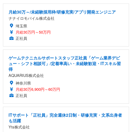
月給30万～/未経験採用枠/研修充実/アプリ開発エンジニア
ナナイロモバイル株式会社
埼玉県
月給30万円～50万円
正社員
ゲームテクニカルサポートスタッフ正社員「ゲーム業界デビ
ュー・シフト相談可」/定着率高い・未経験歓迎・ITスキル習
得
AQUARIUS株式会社
神奈川県
月給30万6,900円～60万円
正社員
ITサポート「正社員」完全週休2日制・研修充実・文系出身者
も活躍
Yts株式会社