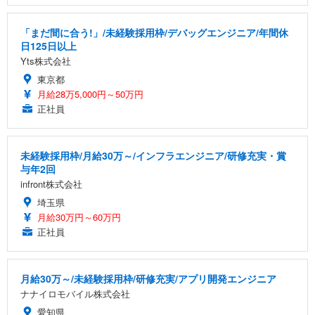
「まだ間に合う!」/未経験採用枠/デバッグエンジニア/年間休
日125日以上
Yts株式会社
東京都
月給28万5,000円～50万円
正社員
未経験採用枠/月給30万～/インフラエンジニア/研修充実・賞
与年2回
infront株式会社
埼玉県
月給30万円～60万円
正社員
月給30万～/未経験採用枠/研修充実/アプリ開発エンジニア
ナナイロモバイル株式会社
愛知県