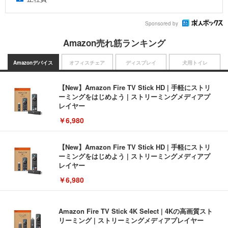
Sponsored by
Amazon売れ筋ランキング
Amazonデバイス
オフィスチェア
ディスプレイ
犬用トイレ
【New】Amazon Fire TV Stick HD | 手軽にストリ
ーミングをはじめよう | ストリーミングメディアプ
レイヤー
￥6,980
【New】Amazon Fire TV Stick HD | 手軽にストリ
ーミングをはじめよう | ストリーミングメディアプ
レイヤー
￥6,980
Amazon Fire TV Stick 4K Select | 4Kの高画質スト
リーミング | ストリーミングメディアプレイヤー