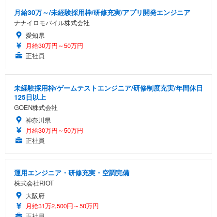
月給30万～/未経験採用枠/研修充実/アプリ開発エンジニア
ナナイロモバイル株式会社
愛知県
月給30万円～50万円
正社員
未経験採用枠/ゲームテストエンジニア/研修制度充実/年間休日
125日以上
GOEN株式会社
神奈川県
月給30万円～50万円
正社員
運用エンジニア・研修充実・空調完備
株式会社RIOT
大阪府
月給31万2,500円～50万円
正社員