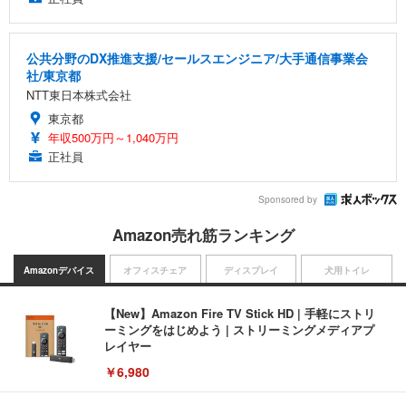
公共分野のDX推進支援/セールスエンジニア/大手通信事業会
社/東京都
NTT東日本株式会社
東京都
年収500万円～1,040万円
正社員
Sponsored by
Amazon売れ筋ランキング
Amazonデバイス
オフィスチェア
ディスプレイ
犬用トイレ
【New】Amazon Fire TV Stick HD | 手軽にストリ
ーミングをはじめよう | ストリーミングメディアプ
レイヤー
￥6,980