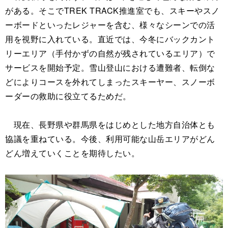
がある。そこでTREK TRACK推進室でも、スキーやスノ
ーボードといったレジャーを含む、様々なシーンでの活
用を視野に入れている。直近では、今冬にバックカント
リーエリア（手付かずの自然が残されているエリア）で
サービスを開始予定。雪山登山における遭難者、転倒な
どによりコースを外れてしまったスキーヤー、スノーボ
ーダーの救助に役立てるためだ。
現在、長野県や群馬県をはじめとした地方自治体とも
協議を重ねている。今後、利用可能な山岳エリアがどん
どん増えていくことを期待したい。