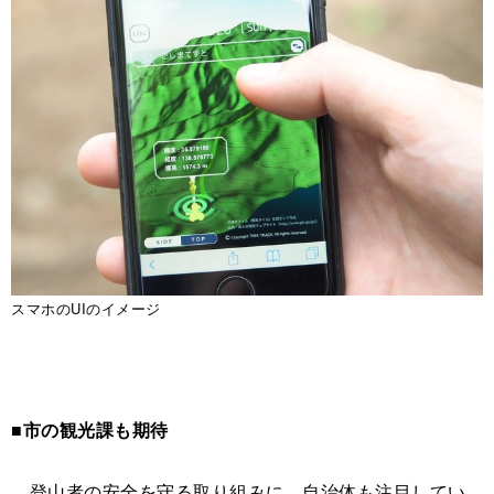
スマホのUIのイメージ
■市の観光課も期待
登山者の安全を守る取り組みに、自治体も注目してい