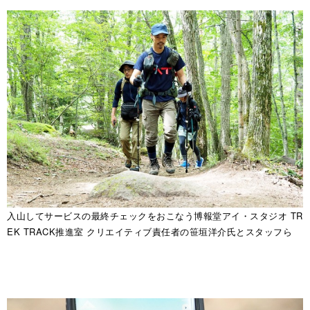
入山してサービスの最終チェックをおこなう博報堂アイ・スタジオ TR
EK TRACK推進室 クリエイティブ責任者の笹垣洋介氏とスタッフら