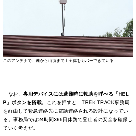
このアンテナで、麓から山頂まで山全体をカバーできている
なお、
専用デバイスには遭難時に救助を呼べる「HEL
P」ボタンを搭載
。これを押すと、TREK TRACK事務局
を経由して緊急連絡先に電話連絡される設計になってい
る。事務局では24時間365日体勢で登山者の安全を確保し
ていく考えだ。