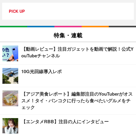
PICK UP
特集・連載
【動画レビュー】注目ガジェットを動画で解説！公式Y
ouTubeチャンネル
10G光回線導入レポ
【アジア美食レポート】編集部注目のYouTuberがオス
スメ！タイ・バンコクに行ったら食べたいグルメをチ
ェック
【エンタメRBB】注目の人にインタビュー