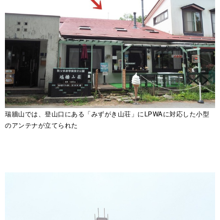
瑞牆山では、登山口にある「みずがき山荘」にLPWAに対応した小型
のアンテナが立てられた