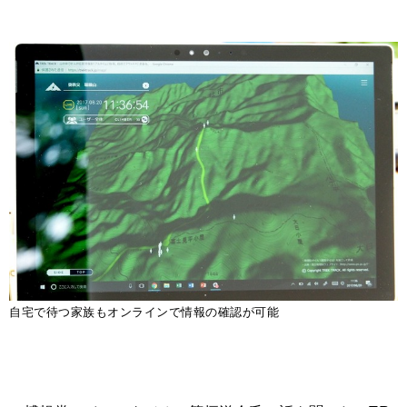
自宅で待つ家族もオンラインで情報の確認が可能