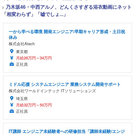
>
乃木坂46・中西アルノ、どんくさすぎる浴衣動画にネット
「相変わらず」「嘘でしょ...」
一から学べる環境 開発エンジニア/早期キャリア形成・土日祝
休み
株式会社Atech
東京都
月給26万円～34万円
正社員
ミドル応援 システムエンジニア 業務システム開発サポート
株式会社ワールドインテック ITソリューションズ
埼玉県
月給32万円～50万円
正社員
IT講師 エンジニア未経験者への研修担当「講師未経験/エンジ