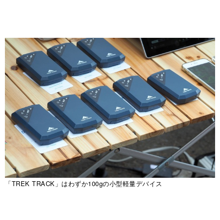
「TREK TRACK」はわずか100gの小型軽量デバイス