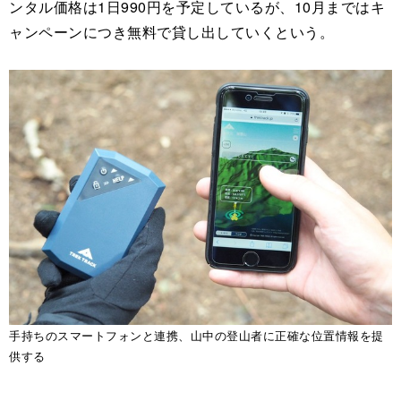
ンタル価格は1日990円を予定しているが、10月まではキ
ャンペーンにつき無料で貸し出していくという。
手持ちのスマートフォンと連携、山中の登山者に正確な位置情報を提
供する