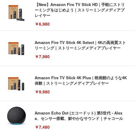
【New】Amazon Fire TV Stick HD | 手軽にストリ
ーミングをはじめよう | ストリーミングメディアプ
レイヤー
￥6,980
Amazon Fire TV Stick 4K Select | 4Kの高画質スト
リーミング | ストリーミングメディアプレイヤー
￥7,980
Amazon Fire TV Stick 4K Plus | 映画館のような4K
体験 | ストリーミングメディアプレイヤー
￥9,980
Amazon Echo Dot (エコードット) 第5世代 - Alex
a、センサー搭載、鮮やかなサウンド｜チャコール
￥7,480