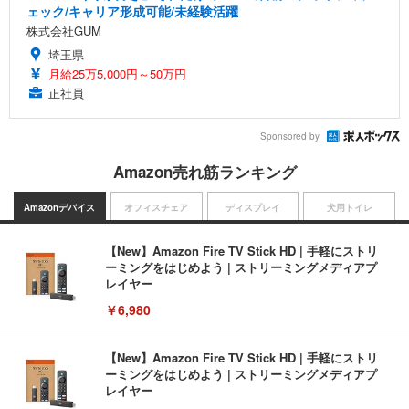
ェック/キャリア形成可能/未経験活躍
株式会社GUM
埼玉県
月給25万5,000円～50万円
正社員
Sponsored by
Amazon売れ筋ランキング
Amazonデバイス
オフィスチェア
ディスプレイ
犬用トイレ
【New】Amazon Fire TV Stick HD | 手軽にストリ
ーミングをはじめよう | ストリーミングメディアプ
レイヤー
￥6,980
【New】Amazon Fire TV Stick HD | 手軽にストリ
ーミングをはじめよう | ストリーミングメディアプ
レイヤー