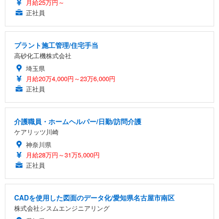
月給25万円～
正社員
プラント施工管理/住宅手当
高砂化工機株式会社
埼玉県
月給20万4,000円～23万6,000円
正社員
介護職員・ホームヘルパー/日勤/訪問介護
ケアリッツ川崎
神奈川県
月給28万円～31万5,000円
正社員
CADを使用した図面のデータ化/愛知県名古屋市南区
株式会社シスムエンジニアリング