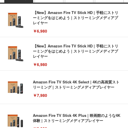
【New】Amazon Fire TV Stick HD | 手軽にストリ
ーミングをはじめよう | ストリーミングメディアプ
レイヤー
￥6,980
【New】Amazon Fire TV Stick HD | 手軽にストリ
ーミングをはじめよう | ストリーミングメディアプ
レイヤー
￥6,980
Amazon Fire TV Stick 4K Select | 4Kの高画質スト
リーミング | ストリーミングメディアプレイヤー
￥7,980
Amazon Fire TV Stick 4K Plus | 映画館のような4K
体験 | ストリーミングメディアプレイヤー