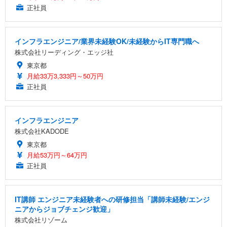
正社員
インフラエンジニア/業界未経験OK/未経験からIT専門職へ
株式会社リーディング・エッジ社
東京都
月給33万3,333円～50万円
正社員
インフラエンジニア
株式会社KADODE
東京都
月給53万円～64万円
正社員
IT講師 エンジニア未経験者への研修担当「講師未経験/エンジ
ニアからジョブチェンジ歓迎」
株式会社リゾーム