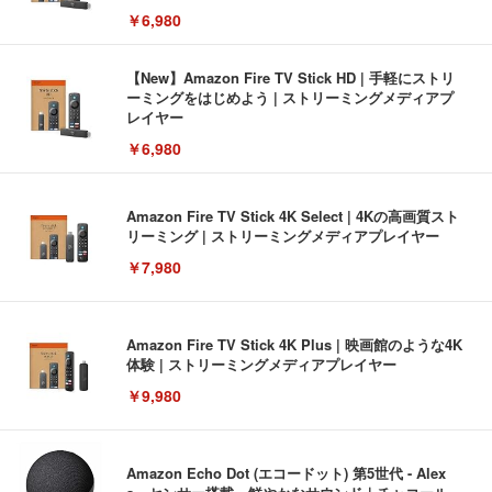
￥6,980
【New】Amazon Fire TV Stick HD | 手軽にストリ
ーミングをはじめよう | ストリーミングメディアプ
レイヤー
￥6,980
Amazon Fire TV Stick 4K Select | 4Kの高画質スト
リーミング | ストリーミングメディアプレイヤー
￥7,980
Amazon Fire TV Stick 4K Plus | 映画館のような4K
体験 | ストリーミングメディアプレイヤー
￥9,980
Amazon Echo Dot (エコードット) 第5世代 - Alex