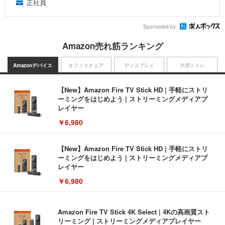
正社員
Sponsored by
Amazon売れ筋ランキング
Amazonデバイス
オフィスチェア
ディスプレイ
犬用トイレ
【New】Amazon Fire TV Stick HD | 手軽にストリ
ーミングをはじめよう | ストリーミングメディアプ
レイヤー
￥6,980
【New】Amazon Fire TV Stick HD | 手軽にストリ
ーミングをはじめよう | ストリーミングメディアプ
レイヤー
￥6,980
Amazon Fire TV Stick 4K Select | 4Kの高画質スト
リーミング | ストリーミングメディアプレイヤー