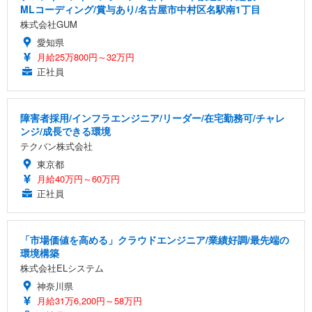
MLコーディング/賞与あり/名古屋市中村区名駅南1丁目
株式会社GUM
愛知県
月給25万800円～32万円
正社員
障害者採用/インフラエンジニア/リーダー/在宅勤務可/チャレ
ンジ/成長できる環境
テクバン株式会社
東京都
月給40万円～60万円
正社員
「市場価値を高める」クラウドエンジニア/業績好調/最先端の
環境構築
株式会社ELシステム
神奈川県
月給31万6,200円～58万円