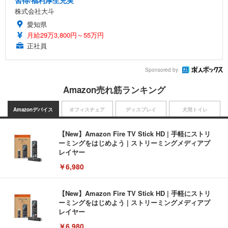
株式会社大斗
愛知県
月給29万3,800円～55万円
正社員
Sponsored by
Amazon売れ筋ランキング
Amazonデバイス
オフィスチェア
ディスプレイ
犬用トイレ
【New】Amazon Fire TV Stick HD | 手軽にストリ
ーミングをはじめよう | ストリーミングメディアプ
レイヤー
￥6,980
【New】Amazon Fire TV Stick HD | 手軽にストリ
ーミングをはじめよう | ストリーミングメディアプ
レイヤー
￥6,980