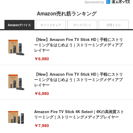
Sponsored by
Amazon売れ筋ランキング
Amazonデバイス
オフィスチェア
ディスプレイ
犬用トイレ
【New】Amazon Fire TV Stick HD | 手軽にストリ
ーミングをはじめよう | ストリーミングメディアプ
レイヤー
￥6,980
【New】Amazon Fire TV Stick HD | 手軽にストリ
ーミングをはじめよう | ストリーミングメディアプ
レイヤー
￥6,980
Amazon Fire TV Stick 4K Select | 4Kの高画質スト
リーミング | ストリーミングメディアプレイヤー
￥7,980