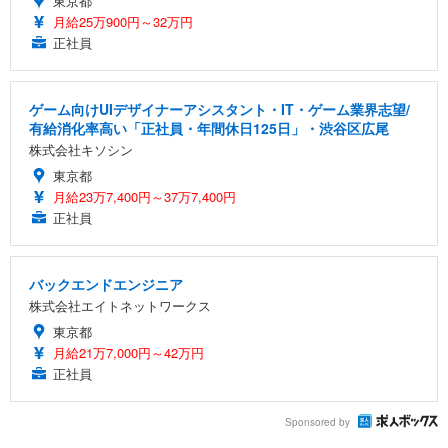
東京都
月給25万900円～32万円
正社員
ゲーム向けUIデザイナーアシスタント・IT・ゲーム業界志望/
有給消化率高い「正社員・年間休日125日」・渋谷区広尾
株式会社キソシン
東京都
月給23万7,400円～37万7,400円
正社員
バックエンドエンジニア
株式会社エイトネットワークス
東京都
月給21万7,000円～42万円
正社員
Sponsored by