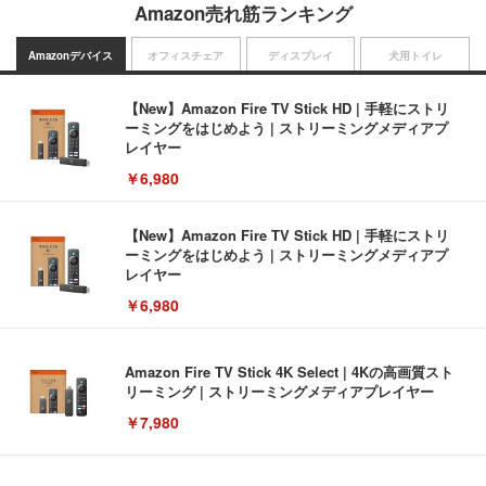
Amazon売れ筋ランキング
Amazonデバイス
オフィスチェア
ディスプレイ
犬用トイレ
【New】Amazon Fire TV Stick HD | 手軽にストリ
ーミングをはじめよう | ストリーミングメディアプ
レイヤー
￥6,980
【New】Amazon Fire TV Stick HD | 手軽にストリ
ーミングをはじめよう | ストリーミングメディアプ
レイヤー
￥6,980
Amazon Fire TV Stick 4K Select | 4Kの高画質スト
リーミング | ストリーミングメディアプレイヤー
￥7,980