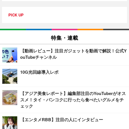
PICK UP
特集・連載
【動画レビュー】注目ガジェットを動画で解説！公式Y
ouTubeチャンネル
10G光回線導入レポ
【アジア美食レポート】編集部注目のYouTuberがオス
スメ！タイ・バンコクに行ったら食べたいグルメをチ
ェック
【エンタメRBB】注目の人にインタビュー