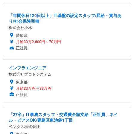
「年間休日120日以上」IT基盤の設定スタッフ/昇給・賞与あ
り/社会保険完備
株式会社小林
愛知県
月給30万2,600円～70万円
正社員
インフラエンジニア
株式会社プロトシステム
東京都
月給23万円～33万円
正社員
「27卒」IT事務スタッフ・交通費全額支給「正社員」ネイ
ル・ピアスOK/豊島区東池袋1丁目
ベンタス株式会社