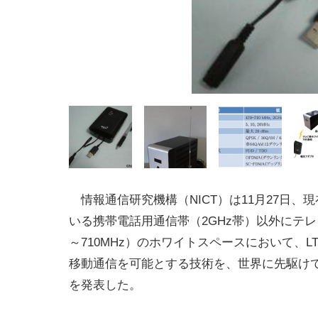
情報通信研究機構（NICT）は11月27日、
いる携帯電話用通信帯（2GHz帯）以外にテレ
～710MHz）のホワイトスペースにおいて、L
移動通信を可能とする技術を、世界に先駆け
を発表した。