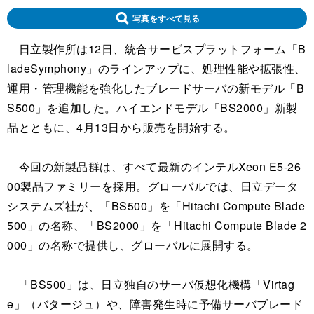
写真をすべて見る
日立製作所は12日、統合サービスプラットフォーム「B
ladeSymphony」のラインアップに、処理性能や拡張性、
運用・管理機能を強化したブレードサーバの新モデル「B
S500」を追加した。ハイエンドモデル「BS2000」新製
品とともに、4月13日から販売を開始する。
今回の新製品群は、すべて最新のインテルXeon E5-26
00製品ファミリーを採用。グローバルでは、日立データ
システムズ社が、「BS500」を「Hitachi Compute Blade
500」の名称、「BS2000」を「Hitachi Compute Blade 2
000」の名称で提供し、グローバルに展開する。
「BS500」は、日立独自のサーバ仮想化機構「Virtag
e」（バタージュ）や、障害発生時に予備サーバブレード