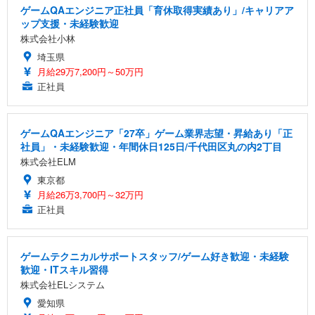
ゲームQAエンジニア正社員「育休取得実績あり」/キャリアア
ップ支援・未経験歓迎
株式会社小林
埼玉県
月給29万7,200円～50万円
正社員
ゲームQAエンジニア「27卒」ゲーム業界志望・昇給あり「正
社員」・未経験歓迎・年間休日125日/千代田区丸の内2丁目
株式会社ELM
東京都
月給26万3,700円～32万円
正社員
ゲームテクニカルサポートスタッフ/ゲーム好き歓迎・未経験
歓迎・ITスキル習得
株式会社ELシステム
愛知県