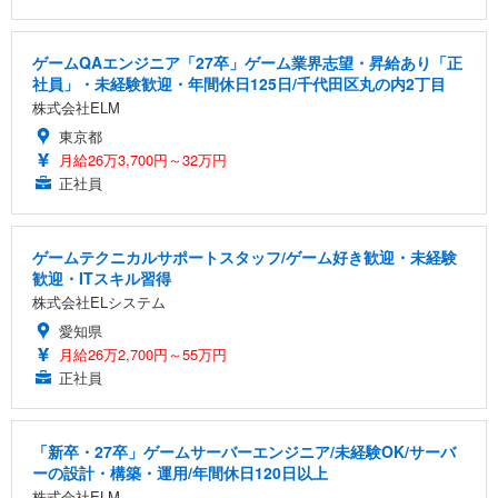
ゲームQAエンジニア「27卒」ゲーム業界志望・昇給あり「正
社員」・未経験歓迎・年間休日125日/千代田区丸の内2丁目
株式会社ELM
東京都
月給26万3,700円～32万円
正社員
ゲームテクニカルサポートスタッフ/ゲーム好き歓迎・未経験
歓迎・ITスキル習得
株式会社ELシステム
愛知県
月給26万2,700円～55万円
正社員
「新卒・27卒」ゲームサーバーエンジニア/未経験OK/サーバ
ーの設計・構築・運用/年間休日120日以上
株式会社ELM