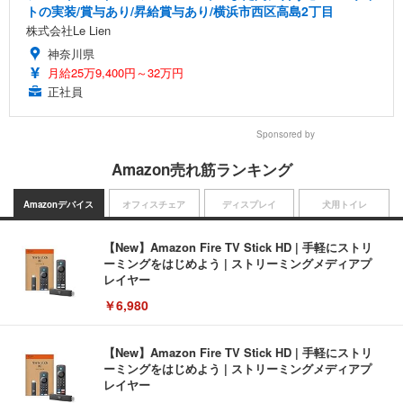
トの実装/賞与あり/昇給賞与あり/横浜市西区高島2丁目
株式会社Le Lien
神奈川県
月給25万9,400円～32万円
正社員
Sponsored by
Amazon売れ筋ランキング
Amazonデバイス
オフィスチェア
ディスプレイ
犬用トイレ
【New】Amazon Fire TV Stick HD | 手軽にストリ
ーミングをはじめよう | ストリーミングメディアプ
レイヤー
￥6,980
【New】Amazon Fire TV Stick HD | 手軽にストリ
ーミングをはじめよう | ストリーミングメディアプ
レイヤー