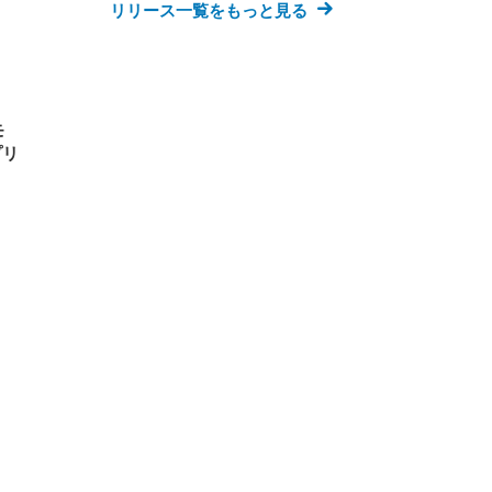
リリース一覧をもっと見る
モ
プリ