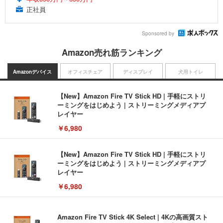
正社員
Sponsored by
Amazon売れ筋ランキング
Amazonデバイス
オフィスチェア
ディスプレイ
犬用トイレ
【New】Amazon Fire TV Stick HD | 手軽にストリ
ーミングをはじめよう | ストリーミングメディアプ
レイヤー
￥6,980
【New】Amazon Fire TV Stick HD | 手軽にストリ
ーミングをはじめよう | ストリーミングメディアプ
レイヤー
￥6,980
Amazon Fire TV Stick 4K Select | 4Kの高画質スト