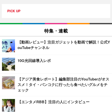
PICK UP
特集・連載
【動画レビュー】注目ガジェットを動画で解説！公式Y
ouTubeチャンネル
10G光回線導入レポ
【アジア美食レポート】編集部注目のYouTuberがオス
スメ！タイ・バンコクに行ったら食べたいグルメをチ
ェック
【エンタメRBB】注目の人にインタビュー