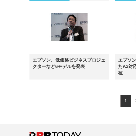
エプソン、低価格ビジネスプロジェ
エプソ
クターなど6モデルを発表
たA3対
種
1