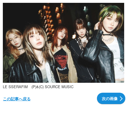
LE SSERAFIM (P)&(C) SOURCE MUSIC
次の画像
この記事へ戻る