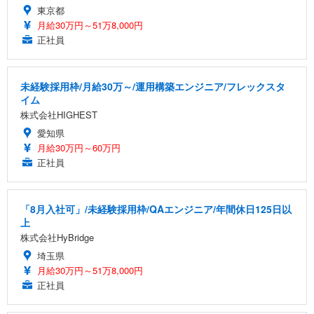
東京都
月給30万円～51万8,000円
正社員
未経験採用枠/月給30万～/運用構築エンジニア/フレックスタ
イム
株式会社HIGHEST
愛知県
月給30万円～60万円
正社員
「8月入社可」/未経験採用枠/QAエンジニア/年間休日125日以
上
株式会社HyBridge
埼玉県
月給30万円～51万8,000円
正社員