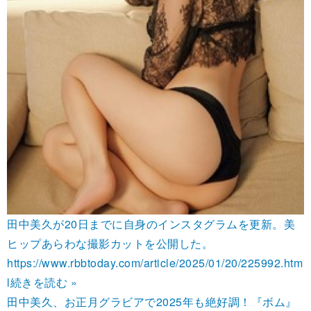
田中美久が20日までに自身のインスタグラムを更新。美
ヒップあらわな撮影カットを公開した。
https://www.rbbtoday.com/article/2025/01/20/225992.htm
l
続きを読む »
田中美久、お正月グラビアで2025年も絶好調！『ボム』