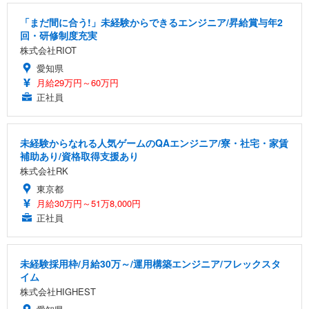
「まだ間に合う!」未経験からできるエンジニア/昇給賞与年2
回・研修制度充実
株式会社RIOT
愛知県
月給29万円～60万円
正社員
未経験からなれる人気ゲームのQAエンジニア/寮・社宅・家賃
補助あり/資格取得支援あり
株式会社RK
東京都
月給30万円～51万8,000円
正社員
未経験採用枠/月給30万～/運用構築エンジニア/フレックスタ
イム
株式会社HIGHEST