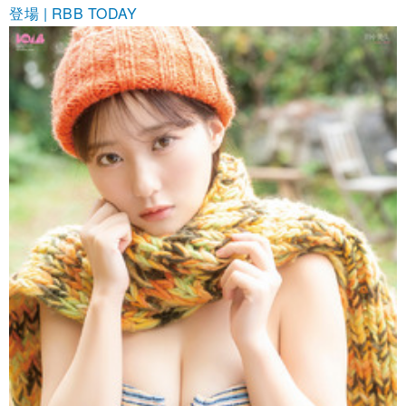
登場 | RBB TODAY