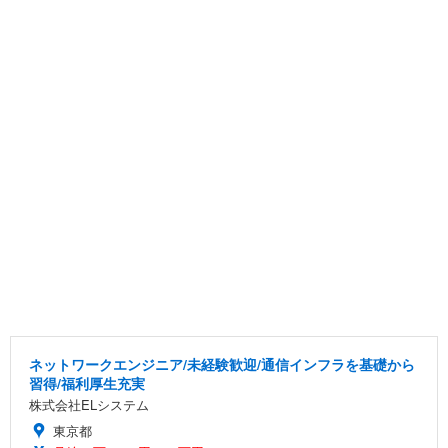
ネットワークエンジニア/未経験歓迎/通信インフラを基礎から
習得/福利厚生充実
株式会社ELシステム
東京都