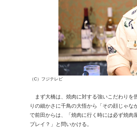
（C）フジテレビ
まず大橋は、焼肉に対する強いこだわりを告
りの細かさに千鳥の大悟から「その顔じゃな
で前田からは、「焼肉に行く時には必ず焼肉
プレイ？」と問いかける。