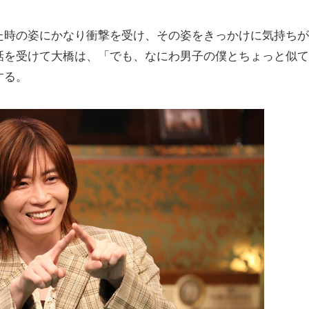
時の姿にかなり衝撃を受け、その姿をきっかけに気持ちが
話を受けて大橋は、「でも、なにわ男子の僕とちょっと似て
する。