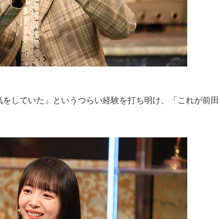
をしていた」というつらい経験を打ち明け、「これが前田