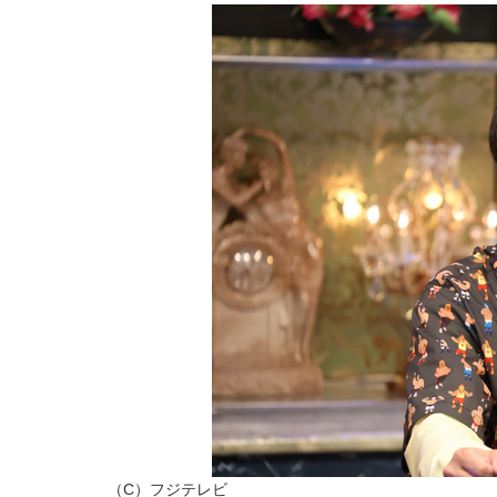
（C）フジテレビ