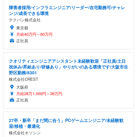
障害者採用/インフラエンジニア/リーダー/在宅勤務可/チャレ
ンジ/成長できる環境
テクバン株式会社
東京都
月給40万円～60万円
正社員
クオリティエンジニアアシスタント未経験歓迎「正社員/土日
祝休み/昇給あり/研修あり」やりがいのある環境です/大阪市生
野区勤務/8301
株式会社CREST
大阪府
月給28万1,000円～36万円
正社員
27卒・新卒「まだ間に合う」PCゲームエンジニア/未経験歓
迎/移植・最適化
株式会社キソシン