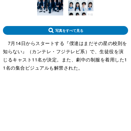
写真をすべて見る
7月14日からスタートする『僕達はまだその星の校則を
知らない』（カンテレ・フジテレビ系）で、生徒役を演
じるキャスト11名が決定。また、劇中の制服を着用した1
1名の集合ビジュアルも解禁された。