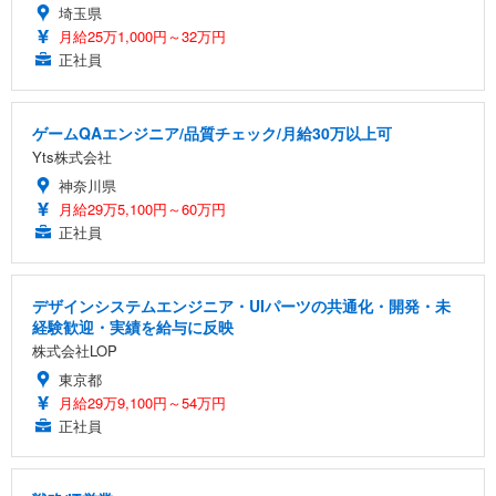
埼玉県
月給25万1,000円～32万円
正社員
ゲームQAエンジニア/品質チェック/月給30万以上可
Yts株式会社
神奈川県
月給29万5,100円～60万円
正社員
デザインシステムエンジニア・UIパーツの共通化・開発・未
経験歓迎・実績を給与に反映
株式会社LOP
東京都
月給29万9,100円～54万円
正社員