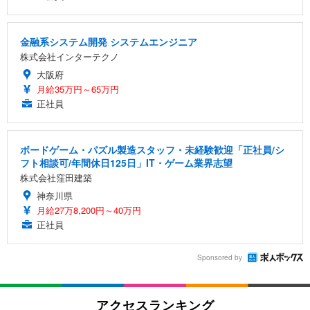
金融系システム開発 システムエンジニア
株式会社インターテクノ
大阪府
月給35万円～65万円
正社員
ボードゲーム・パズル製造スタッフ・未経験歓迎「正社員/シ
フト相談可/年間休日125日」IT・ゲーム業界志望
株式会社窪田建築
神奈川県
月給27万8,200円～40万円
正社員
Sponsored by
アクセスランキング