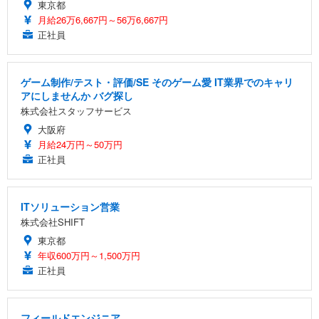
東京都
月給26万6,667円～56万6,667円
正社員
ゲーム制作/テスト・評価/SE そのゲーム愛 IT業界でのキャリ
アにしませんか バグ探し
株式会社スタッフサービス
大阪府
月給24万円～50万円
正社員
ITソリューション営業
株式会社SHIFT
東京都
年収600万円～1,500万円
正社員
フィールドエンジニア