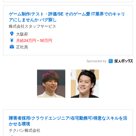
ゲーム制作/テスト・評価/SE そのゲーム愛 IT業界でのキャリ
アにしませんか バグ探し
株式会社スタッフサービス
大阪府
月給24万円～50万円
正社員
Sponsored by
障害者採用/クラウドエンジニア/在宅勤務可/得意なスキルを活
かせる環境
テクバン株式会社