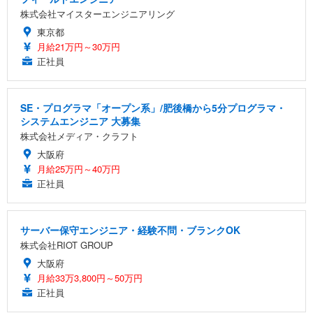
株式会社マイスターエンジニアリング
東京都
月給21万円～30万円
正社員
SE・プログラマ「オープン系」/肥後橋から5分プログラマ・
システムエンジニア 大募集
株式会社メディア・クラフト
大阪府
月給25万円～40万円
正社員
サーバー保守エンジニア・経験不問・ブランクOK
株式会社RIOT GROUP
大阪府
月給33万3,800円～50万円
正社員