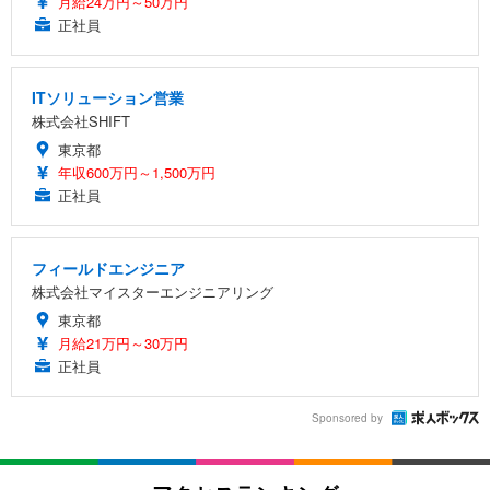
月給24万円～50万円
正社員
ITソリューション営業
株式会社SHIFT
東京都
年収600万円～1,500万円
正社員
フィールドエンジニア
株式会社マイスターエンジニアリング
東京都
月給21万円～30万円
正社員
Sponsored by