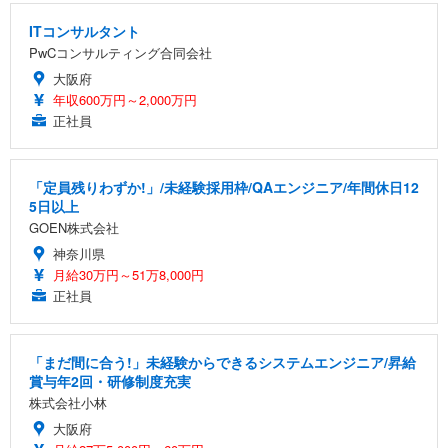
ITコンサルタント
PwCコンサルティング合同会社
大阪府
年収600万円～2,000万円
正社員
「定員残りわずか!」/未経験採用枠/QAエンジニア/年間休日12
5日以上
GOEN株式会社
神奈川県
月給30万円～51万8,000円
正社員
「まだ間に合う!」未経験からできるシステムエンジニア/昇給
賞与年2回・研修制度充実
株式会社小林
大阪府