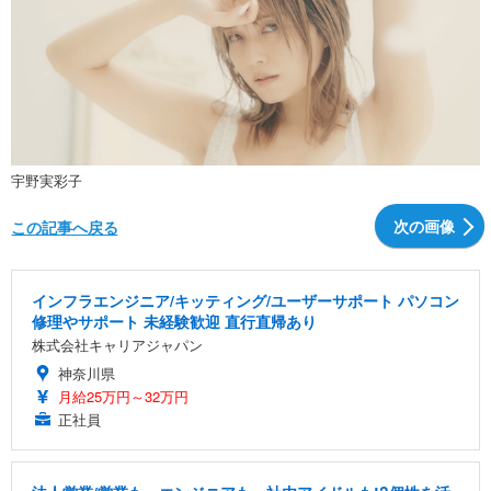
宇野実彩子
次の画像
この記事へ戻る
インフラエンジニア/キッティング/ユーザーサポート パソコン
修理やサポート 未経験歓迎 直行直帰あり
株式会社キャリアジャパン
神奈川県
月給25万円～32万円
正社員