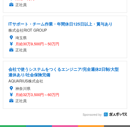
正社員
ITサポート・チーム作業・年間休日125日以上・賞与あり
株式会社RIOT GROUP
埼玉県
月給30万9,500円～50万円
正社員
会社で使うシステムをつくるエンジニア/完全週休2日制/大型
連休あり/社会保険完備
AQUARIUS株式会社
神奈川県
月給32万3,500円～60万円
正社員
Sponsored by