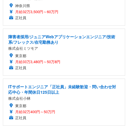
神奈川県
月給32万3,500円～60万円
正社員
障害者採用/ジュニアWebアプリケーションエンジニア/技術
系/フレックス/在宅勤務あり
株式会社ミツモア
東京都
月給33万3,480円～50万8円
正社員
ITサポートエンジニア「正社員」未経験歓迎・問い合わせ対
応中心・年間休日125日以上
株式会社小林
東京都
月給32万400円～50万円
正社員