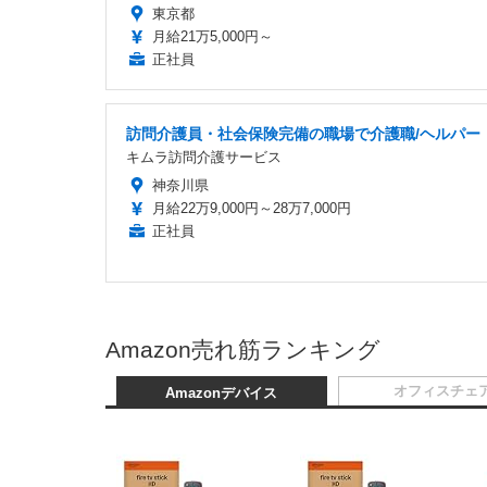
東京都
月給21万5,000円～
正社員
訪問介護員・社会保険完備の職場で介護職/ヘルパー
キムラ訪問介護サービス
神奈川県
月給22万9,000円～28万7,000円
正社員
Amazon売れ筋ランキング
オフィスチェ
Amazonデバイス