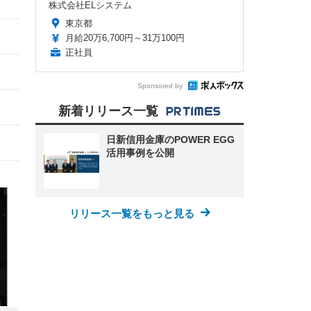
株式会社ELシステム
東京都
月給20万6,700円～31万100円
正社員
Sponsored by
新着リリース一覧
日新信用金庫のPOWER EGG
活用事例を公開
リリース一覧をもっと見る