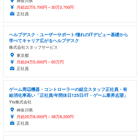
神奈川県
月給22万5,700円～30万3,700円
正社員
ヘルプデスク・ユーザーサポート/憧れのITデビュー基礎から
学べてキャリア広がるヘルプデスク
株式会社スタッフサービス
東京都
月給24万5,000円～50万円
正社員
ゲーム周辺機器・コントローラーの組立スタッフ正社員・有
給消化率高い「正社員/年間休日125日/IT・ゲーム業界志望」
Yts株式会社
神奈川県
月給25万8,000円～38万8,200円
正社員