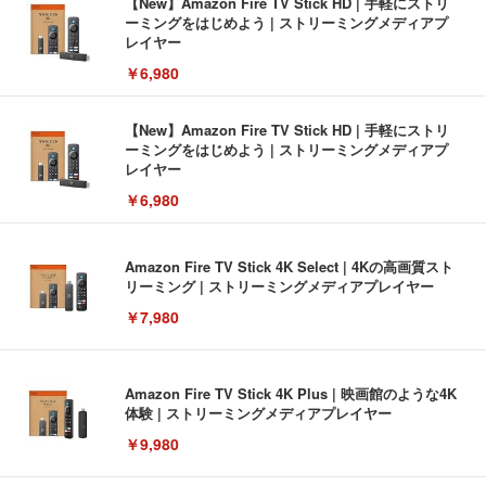
【New】Amazon Fire TV Stick HD | 手軽にストリ
ーミングをはじめよう | ストリーミングメディアプ
レイヤー
￥6,980
【New】Amazon Fire TV Stick HD | 手軽にストリ
ーミングをはじめよう | ストリーミングメディアプ
レイヤー
￥6,980
Amazon Fire TV Stick 4K Select | 4Kの高画質スト
リーミング | ストリーミングメディアプレイヤー
￥7,980
Amazon Fire TV Stick 4K Plus | 映画館のような4K
体験 | ストリーミングメディアプレイヤー
￥9,980