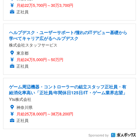
月給22万5,700円～30万3,700円
正社員
ヘルプデスク・ユーザーサポート/憧れのITデビュー基礎から
学べてキャリア広がるヘルプデスク
株式会社スタッフサービス
東京都
月給24万5,000円～50万円
正社員
ゲーム周辺機器・コントローラーの組立スタッフ正社員・有
給消化率高い「正社員/年間休日125日/IT・ゲーム業界志望」
Yts株式会社
神奈川県
月給25万8,000円～38万8,200円
正社員
Sponsored by