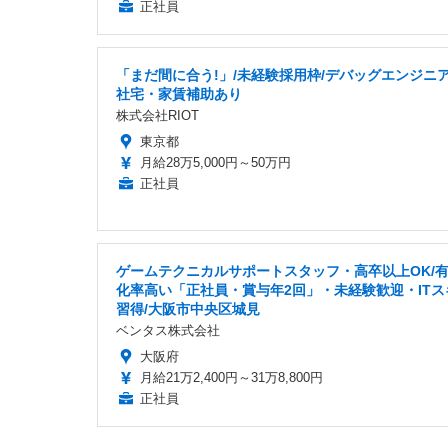
正社員
「まだ間に合う!」/未経験採用枠/デバッグエンジニア
社宅・家賃補助あり
株式会社RIOT
東京都
月給28万5,000円～50万円
正社員
ゲームテクニカルサポートスタッフ・高卒以上OK/
化率高い「正社員・賞与年2回」・未経験歓迎・ITス
習得/大阪市中央区城見
ベンタス株式会社
大阪府
月給21万2,400円～31万8,800円
正社員