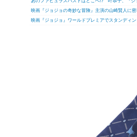
あのファビュラスバストはどこへ!? 叶恭子、『
映画『ジョジョの奇妙な冒険』主演の山崎賢人に密
映画『ジョジョ』ワールドプレミアでスタンディン