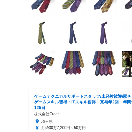
ゲームテクニカルサポートスタッフ/未経験歓迎/駅チ
ゲームスキル習得・ITスキル習得・賞与年2回・年間
125日
株式会社Creer
埼玉県
月給30万7,200円～50万円