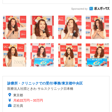
Sponsored by
診療所・クリニックでの受付/事務/東京都中央区
医療法人社団ときわ サルスクリニック日本橋
東京都
月給22万円～33万円
正社員