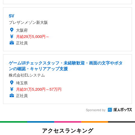
SV
プレザンメゾン新大阪
大阪府
月給29万5,000円～
正社員
ゲームUIチェックスタッフ・未経験歓迎・画面の文字やボタ
ンの確認・キャリアアップ支援
株式会社ELシステム
埼玉県
月給31万5,200円～57万円
正社員
Sponsored by
アクセスランキング