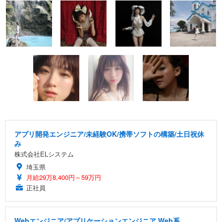
アプリ開発エンジニア/未経験OK/携帯ソフトの構築/土日祝休
み
株式会社ELシステム
埼玉県
月給29万8,400円～59万円
正社員
Webエンジニア/アプリケーションエンジニア Web系