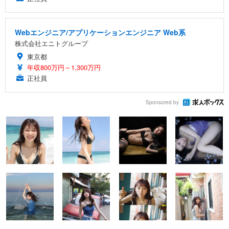
Webエンジニア/アプリケーションエンジニア Web系
株式会社エニトグループ
東京都
年収800万円～1,300万円
正社員
Sponsored by