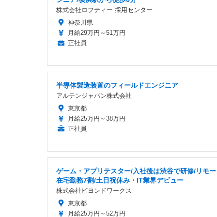
株式会社ロフティー 採用センター
神奈川県
月給29万円～51万円
正社員
半導体製造装置のフィールドエンジニア
アルテンジャパン株式会社
東京都
月給25万円～38万円
正社員
ゲーム・アプリテスター/入社後は渋谷で研修/リモー
在宅勤務7割/土日祝休み・IT業界デビュー
株式会社ビヨンドワークス
東京都
月給25万円～52万円