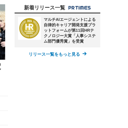
新着リリース一覧
マルチAIエージェントによる
自律的キャリア開発支援プラ
ットフォームが第11回HRテ
クノロジー大賞「人事システ
ム部門優秀賞」を受賞
リリース一覧をもっと見る
カ
ア