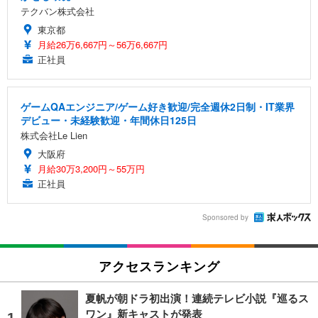
テクバン株式会社
東京都
月給26万6,667円～56万6,667円
正社員
ゲームQAエンジニア/ゲーム好き歓迎/完全週休2日制・IT業界
デビュー・未経験歓迎・年間休日125日
株式会社Le Lien
大阪府
月給30万3,200円～55万円
正社員
Sponsored by
アクセスランキング
夏帆が朝ドラ初出演！連続テレビ小説『巡るス
ワン』新キャストが発表