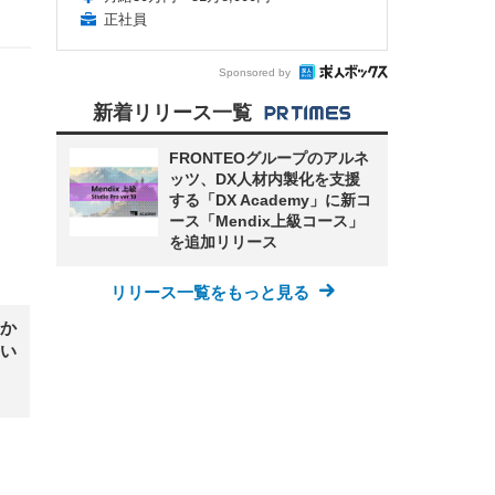
正社員
Sponsored by
新着リリース一覧
FRONTEOグループのアルネ
ッツ、DX人材内製化を支援
する「DX Academy」に新コ
ース「Mendix上級コース」
を追加リリース
リリース一覧をもっと見る
か
い