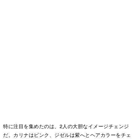
特に注目を集めたのは、2人の大胆なイメージチェンジ
だ。カリナはピンク、ジゼルは紫へとヘアカラーをチェ