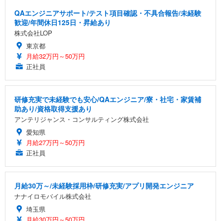
QAエンジニアサポート/テスト項目確認・不具合報告/未経験
歓迎/年間休日125日・昇給あり
株式会社LOP
東京都
月給32万円～50万円
正社員
研修充実で未経験でも安心/QAエンジニア/寮・社宅・家賃補
助あり/資格取得支援あり
アンテリジャンス・コンサルティング株式会社
愛知県
月給27万円～50万円
正社員
月給30万～/未経験採用枠/研修充実/アプリ開発エンジニア
ナナイロモバイル株式会社
埼玉県
月給30万円～50万円