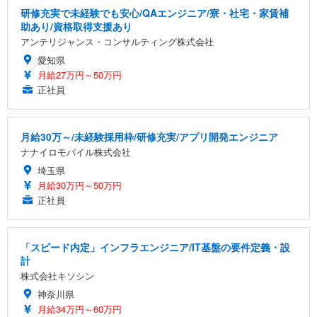
研修充実で未経験でも安心/QAエンジニア/寮・社宅・家賃補
助あり/資格取得支援あり
アンテリジャンス・コンサルティング株式会社
愛知県
月給27万円～50万円
正社員
月給30万～/未経験採用枠/研修充実/アプリ開発エンジニア
ナナイロモバイル株式会社
埼玉県
月給30万円～50万円
正社員
「スピード内定」インフラエンジニア/IT基盤の要件定義・設
計
株式会社キソシン
神奈川県
月給34万円～60万円