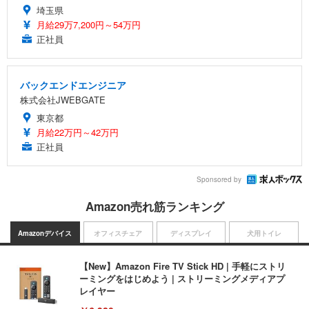
埼玉県
月給29万7,200円～54万円
正社員
バックエンドエンジニア
株式会社JWEBGATE
東京都
月給22万円～42万円
正社員
Sponsored by
Amazon売れ筋ランキング
Amazonデバイス
オフィスチェア
ディスプレイ
犬用トイレ
【New】Amazon Fire TV Stick HD | 手軽にストリ
ーミングをはじめよう | ストリーミングメディアプ
レイヤー