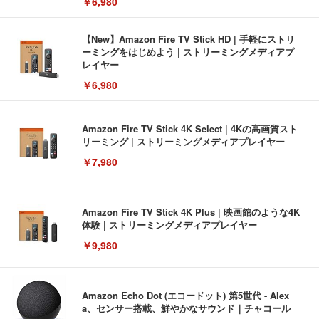
￥6,980
【New】Amazon Fire TV Stick HD | 手軽にストリ
ーミングをはじめよう | ストリーミングメディアプ
レイヤー
￥6,980
Amazon Fire TV Stick 4K Select | 4Kの高画質スト
リーミング | ストリーミングメディアプレイヤー
￥7,980
Amazon Fire TV Stick 4K Plus | 映画館のような4K
体験 | ストリーミングメディアプレイヤー
￥9,980
Amazon Echo Dot (エコードット) 第5世代 - Alex
a、センサー搭載、鮮やかなサウンド｜チャコール