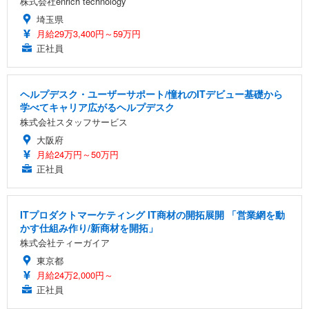
株式会社enrich technology
埼玉県
月給29万3,400円～59万円
正社員
ヘルプデスク・ユーザーサポート/憧れのITデビュー基礎から
学べてキャリア広がるヘルプデスク
株式会社スタッフサービス
大阪府
月給24万円～50万円
正社員
ITプロダクトマーケティング IT商材の開拓展開 「営業網を動
かす仕組み作り/新商材を開拓」
株式会社ティーガイア
東京都
月給24万2,000円～
正社員