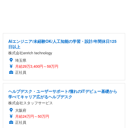
AIエンジニア/未経験OK/人工知能の学習・設計/年間休日125
日以上
株式会社enrich technology
埼玉県
月給29万3,400円～59万円
正社員
ヘルプデスク・ユーザーサポート/憧れのITデビュー基礎から
学べてキャリア広がるヘルプデスク
株式会社スタッフサービス
大阪府
月給24万円～50万円
正社員