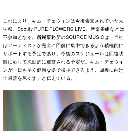
これにより、キム・チェウォンは今後告知されていた大
学祭、Spotify PURE FLOWERS LIVE、音楽番組などは
不参加となる。所属事務所のSOURCE MUSICは「当社
はアーティストが完全に回復に集中できるよう積極的に
サポートする予定であり、今後のスケジュールは回復状
態に応じて流動的に運営される予定だ。キム・チェウォ
ンが一日も早く健康な姿で挨拶できるよう、回復に向け
て最善を尽くす」と伝えている。