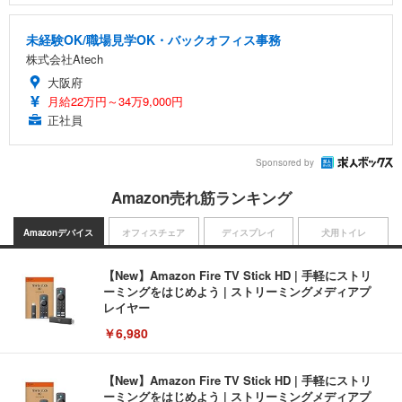
未経験OK/職場見学OK・バックオフィス事務
株式会社Atech
大阪府
月給22万円～34万9,000円
正社員
Sponsored by
Amazon売れ筋ランキング
Amazonデバイス
オフィスチェア
ディスプレイ
犬用トイレ
【New】Amazon Fire TV Stick HD | 手軽にストリ
ーミングをはじめよう | ストリーミングメディアプ
レイヤー
￥6,980
【New】Amazon Fire TV Stick HD | 手軽にストリ
ーミングをはじめよう | ストリーミングメディアプ