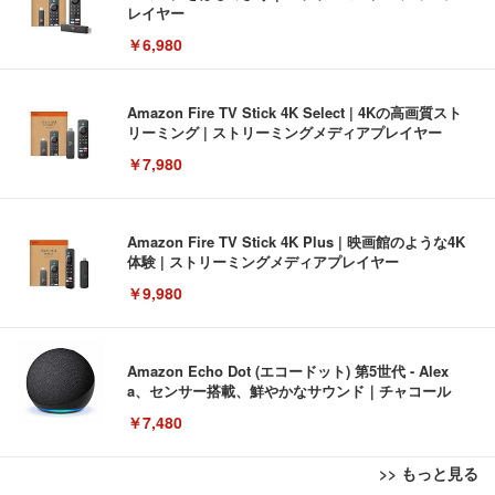
レイヤー
￥6,980
Amazon Fire TV Stick 4K Select | 4Kの高画質スト
リーミング | ストリーミングメディアプレイヤー
￥7,980
Amazon Fire TV Stick 4K Plus | 映画館のような4K
体験 | ストリーミングメディアプレイヤー
￥9,980
Amazon Echo Dot (エコードット) 第5世代 - Alex
a、センサー搭載、鮮やかなサウンド｜チャコール
￥7,480
>> もっと見る