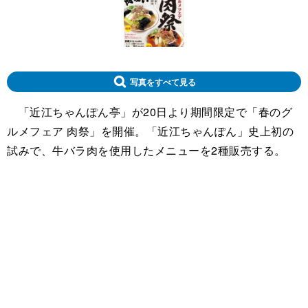
写真をすべて見る
「近江ちゃんぽん亭」が20日より期間限定で「春のグ
ルメフェア 肉祭」を開催。「近江ちゃんぽん」史上初の
試みで、牛バラ肉を使用したメニューを2種販売する。