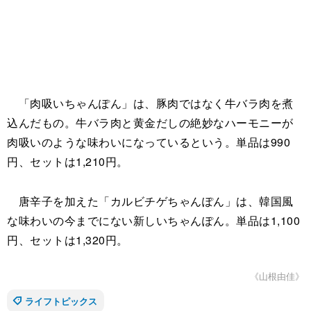
「肉吸いちゃんぽん」は、豚肉ではなく牛バラ肉を煮
込んだもの。牛バラ肉と黄金だしの絶妙なハーモニーが
肉吸いのような味わいになっているという。単品は990
円、セットは1,210円。
唐辛子を加えた「カルビチゲちゃんぽん」は、韓国風
な味わいの今までにない新しいちゃんぽん。単品は1,100
円、セットは1,320円。
《山根由佳》
ライフトピックス