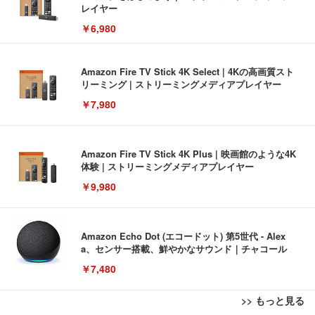
レイヤー
￥6,980
Amazon Fire TV Stick 4K Select | 4Kの高画質スト
リーミング | ストリーミングメディアプレイヤー
￥7,980
Amazon Fire TV Stick 4K Plus | 映画館のような4K
体験 | ストリーミングメディアプレイヤー
￥9,980
Amazon Echo Dot (エコードット) 第5世代 - Alex
a、センサー搭載、鮮やかなサウンド｜チャコール
￥7,480
>> もっと見る