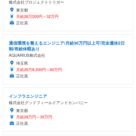
株式会社プロジェクトトリガー
東京都
月給26万200円～32万円
正社員
通信環境を整えるエンジニア/月給30万円以上可/完全週休2日
制/有給休暇あり
AQUARIUS株式会社
埼玉県
月給29万8,200円～60万円
正社員
インフラエンジニア
株式会社グッドフィールドアンドカンパニー
東京都
月給28万円～35万円
正社員