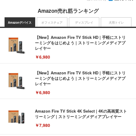
Amazon売れ筋ランキング
Amazonデバイス
オフィスチェア
ディスプレイ
犬用トイレ
【New】Amazon Fire TV Stick HD | 手軽にストリ
ーミングをはじめよう | ストリーミングメディアプ
レイヤー
￥6,980
【New】Amazon Fire TV Stick HD | 手軽にストリ
ーミングをはじめよう | ストリーミングメディアプ
レイヤー
￥6,980
Amazon Fire TV Stick 4K Select | 4Kの高画質スト
リーミング | ストリーミングメディアプレイヤー
￥7,980