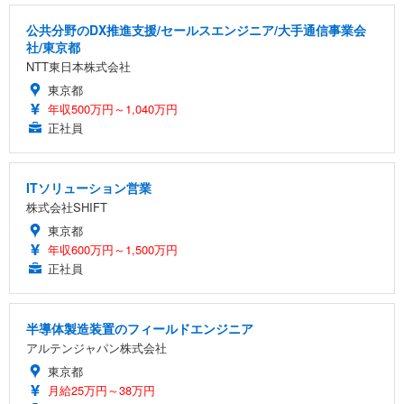
公共分野のDX推進支援/セールスエンジニア/大手通信事業会
社/東京都
NTT東日本株式会社
東京都
年収500万円～1,040万円
正社員
ITソリューション営業
株式会社SHIFT
東京都
年収600万円～1,500万円
正社員
半導体製造装置のフィールドエンジニア
アルテンジャパン株式会社
東京都
月給25万円～38万円