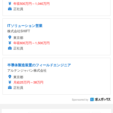
年収500万円～1,040万円
正社員
ITソリューション営業
株式会社SHIFT
東京都
年収600万円～1,500万円
正社員
半導体製造装置のフィールドエンジニア
アルテンジャパン株式会社
東京都
月給25万円～38万円
正社員
Sponsored by