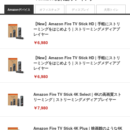
Amazonデバイス
オフィスチェア
ディスプレイ
犬用トイレ
【New】Amazon Fire TV Stick HD | 手軽にストリ
ーミングをはじめよう | ストリーミングメディアプ
レイヤー
￥6,980
【New】Amazon Fire TV Stick HD | 手軽にストリ
ーミングをはじめよう | ストリーミングメディアプ
レイヤー
￥6,980
Amazon Fire TV Stick 4K Select | 4Kの高画質スト
リーミング | ストリーミングメディアプレイヤー
￥7,980
Amazon Fire TV Stick 4K Plus | 映画館のような4K