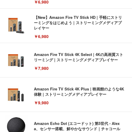
￥6,980
【New】Amazon Fire TV Stick HD | 手軽にストリ
ーミングをはじめよう | ストリーミングメディアプ
レイヤー
￥6,980
Amazon Fire TV Stick 4K Select | 4Kの高画質スト
リーミング | ストリーミングメディアプレイヤー
￥7,980
Amazon Fire TV Stick 4K Plus | 映画館のような4K
体験 | ストリーミングメディアプレイヤー
￥9,980
Amazon Echo Dot (エコードット) 第5世代 - Alex
a、センサー搭載、鮮やかなサウンド｜チャコール