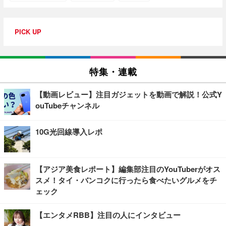
PICK UP
特集・連載
【動画レビュー】注目ガジェットを動画で解説！公式Y
ouTubeチャンネル
10G光回線導入レポ
【アジア美食レポート】編集部注目のYouTuberがオス
スメ！タイ・バンコクに行ったら食べたいグルメをチ
ェック
【エンタメRBB】注目の人にインタビュー