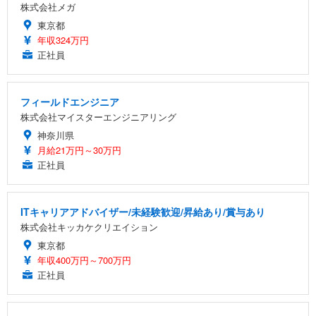
株式会社メガ
東京都
年収324万円
正社員
フィールドエンジニア
株式会社マイスターエンジニアリング
神奈川県
月給21万円～30万円
正社員
ITキャリアアドバイザー/未経験歓迎/昇給あり/賞与あり
株式会社キッカケクリエイション
東京都
年収400万円～700万円
正社員