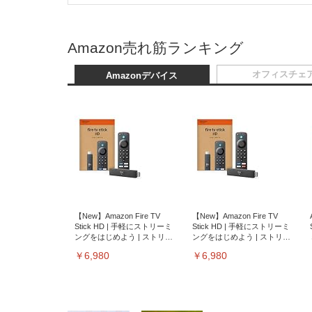
Amazon売れ筋ランキング
オフィスチェ
Amazonデバイス
【New】Amazon Fire TV
【New】Amazon Fire TV
Stick HD | 手軽にストリーミ
Stick HD | 手軽にストリーミ
ングをはじめよう | ストリー
ングをはじめよう | ストリー
ミングメディアプレイヤー
ミングメディアプレイヤー
￥6,980
￥6,980