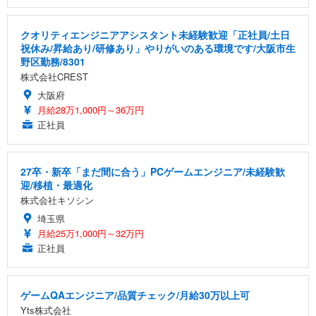
クオリティエンジニアアシスタント未経験歓迎「正社員/土日
祝休み/昇給あり/研修あり」やりがいのある環境です/大阪市生
野区勤務/8301
株式会社CREST
大阪府
月給28万1,000円～36万円
正社員
27卒・新卒「まだ間に合う」PCゲームエンジニア/未経験歓
迎/移植・最適化
株式会社キソシン
埼玉県
月給25万1,000円～32万円
正社員
ゲームQAエンジニア/品質チェック/月給30万以上可
Yts株式会社