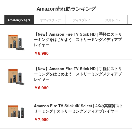
Amazon売れ筋ランキング
Amazonデバイス
オフィスチェア
ディスプレイ
犬用トイレ
【New】Amazon Fire TV Stick HD | 手軽にストリ
ーミングをはじめよう | ストリーミングメディアプ
レイヤー
￥6,980
【New】Amazon Fire TV Stick HD | 手軽にストリ
ーミングをはじめよう | ストリーミングメディアプ
レイヤー
￥6,980
Amazon Fire TV Stick 4K Select | 4Kの高画質スト
リーミング | ストリーミングメディアプレイヤー
￥7,980