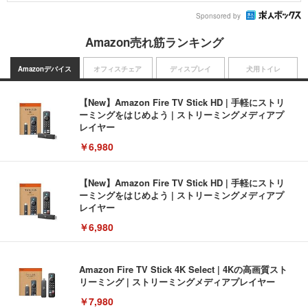
Sponsored by
Amazon売れ筋ランキング
Amazonデバイス
オフィスチェア
ディスプレイ
犬用トイレ
【New】Amazon Fire TV Stick HD | 手軽にストリ
ーミングをはじめよう | ストリーミングメディアプ
レイヤー
￥6,980
【New】Amazon Fire TV Stick HD | 手軽にストリ
ーミングをはじめよう | ストリーミングメディアプ
レイヤー
￥6,980
Amazon Fire TV Stick 4K Select | 4Kの高画質スト
リーミング | ストリーミングメディアプレイヤー
￥7,980