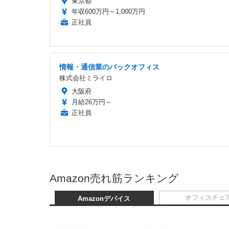
東京都
年収600万円～1,000万円
正社員
情報・通信業のバックオフィス
株式会社ミライロ
大阪府
月給26万円～
正社員
Amazon売れ筋ランキング
オフィスチェ
Amazonデバイス