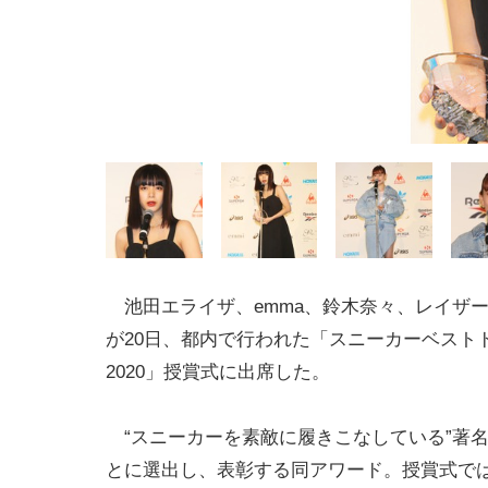
池田エライザ、emma、鈴木奈々、レイザー
が20日、都内で行われた「スニーカーベスト
2020」授賞式に出席した。
“スニーカーを素敵に履きこなしている”著
とに選出し、表彰する同アワード。授賞式で