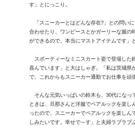
す」とにっこり。
「スニーカーとはどんな存在?」との問いに
合わせたり、ワンピースとかガーリーな服の
ができるので、本当にマストアイテムです」
スポーティーなミニスカート姿で登場した鈴
喜んでいます」と大はしゃぎ。「私は茨城県
で、これからもスニーカー通勤でお仕事を頑
そんな元気いっぱいの鈴木も、30代になって
ときは、旦那さんと洋服でペアルックを楽しん
ったので、スニーカーでペアルックを楽しん
しみたいです。幸せで～す」と夫婦ラブラブ