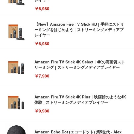
￥6,980
【New】Amazon Fire TV Stick HD | 手軽にストリ
ーミングをはじめよう | ストリーミングメディアプ
レイヤー
￥6,980
Amazon Fire TV Stick 4K Select | 4Kの高画質スト
リーミング | ストリーミングメディアプレイヤー
￥7,980
Amazon Fire TV Stick 4K Plus | 映画館のような4K
体験 | ストリーミングメディアプレイヤー
￥9,980
Amazon Echo Dot (エコードット) 第5世代 - Alex