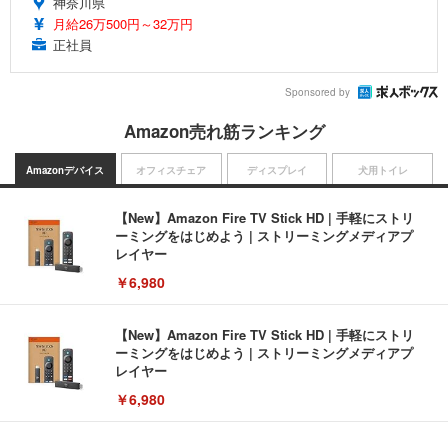
神奈川県
月給26万500円～32万円
正社員
Sponsored by
Amazon売れ筋ランキング
Amazonデバイス
オフィスチェア
ディスプレイ
犬用トイレ
【New】Amazon Fire TV Stick HD | 手軽にストリ
ーミングをはじめよう | ストリーミングメディアプ
レイヤー
￥6,980
【New】Amazon Fire TV Stick HD | 手軽にストリ
ーミングをはじめよう | ストリーミングメディアプ
レイヤー
￥6,980