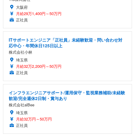
大阪府
月給29万1,400円～50万円
正社員
ITサポートエンジニア「正社員」未経験歓迎・問い合わせ対
応中心・年間休日125日以上
株式会社小林
埼玉県
月給32万2,200円～50万円
正社員
インフラエンジニアサポート/運用保守・監視業務補助/未経験
歓迎/完全週休2日制・賞与あり
株式会社alBee
埼玉県
月給32万円～50万円
正社員