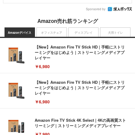
Sponsored by
Amazon売れ筋ランキング
Amazonデバイス
オフィスチェア
ディスプレイ
犬用トイレ
【New】Amazon Fire TV Stick HD | 手軽にストリ
ーミングをはじめよう | ストリーミングメディアプ
レイヤー
￥6,980
【New】Amazon Fire TV Stick HD | 手軽にストリ
ーミングをはじめよう | ストリーミングメディアプ
レイヤー
￥6,980
Amazon Fire TV Stick 4K Select | 4Kの高画質スト
リーミング | ストリーミングメディアプレイヤー
￥7,980