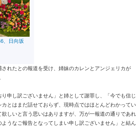
46、日向坂
されたとの報道を受け、姉妹のカレンとアンジェリカが
。
り申し訳ございません」と姉として謝罪し、「今でも信じ
シカとはまだ話せておらず、現時点ではほとんどわかってい
て欲しいと言う思いはありますが、万が一報道の通りであれ
のようなご報告となってしまい申し訳ございません」と結ん