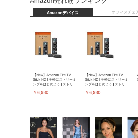
Amazon売れ筋ランキング
オフィスチェ
Amazonデバイス
【New】Amazon Fire TV
【New】Amazon Fire TV
Stick HD | 手軽にストリーミ
Stick HD | 手軽にストリーミ
ングをはじめよう | ストリー
ングをはじめよう | ストリー
ミングメディアプレイヤー
ミングメディアプレイヤー
￥6,980
￥6,980