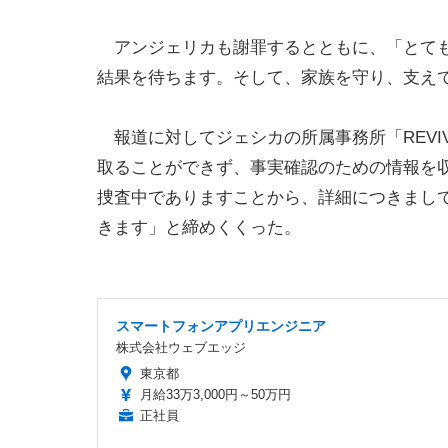
アンジェリカも謝罪するとともに、「とても
結果を待ちます。そして、家族を守り、支え
報道に対してジェシカの所属事務所「REVI
取ることができず、事実確認のための情報を
捜査中でありますことから、詳細につきまし
きます」と締めくくった。
スマートフォンアプリエンジニア
株式会社ウェブエッジ
東京都
月給33万3,000円～50万円
正社員