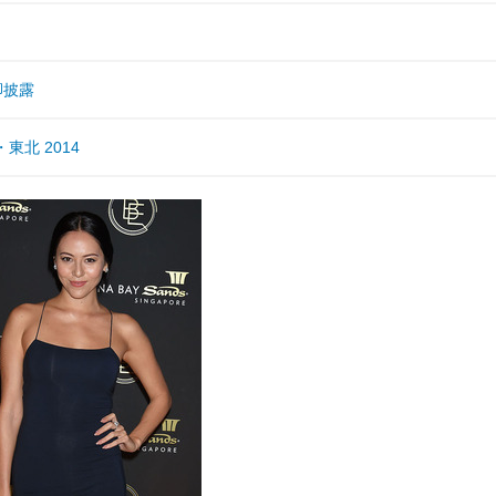
脚披露
北 2014